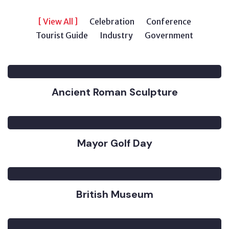
[ View All ]
Celebration
Conference
Tourist Guide
Industry
Government
Ancient Roman Sculpture
Mayor Golf Day
British Museum