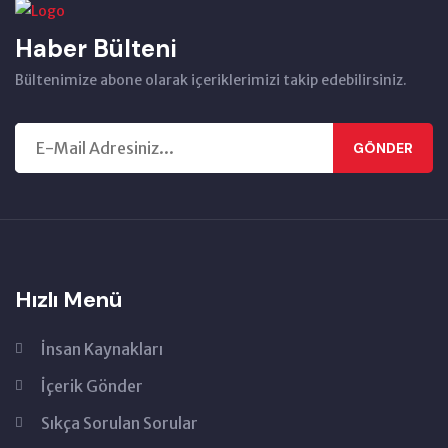
Haber Bülteni
Bültenimize abone olarak içeriklerimizi takip edebilirsiniz.
GÖNDER
Hızlı Menü
İnsan Kaynakları
İçerik Gönder
Sıkça Sorulan Sorular