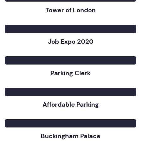
Tower of London
Job Expo 2020
Parking Clerk
Affordable Parking
Buckingham Palace