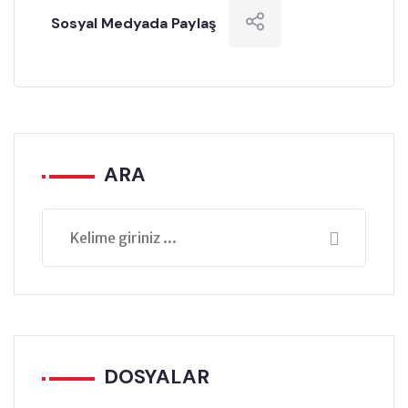
Sosyal Medyada Paylaş
ARA
DOSYALAR