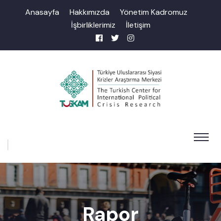
Anasayfa
Hakkımızda
Yönetim Kadromuz
İşbirliklerimiz
İletişim
Rapor