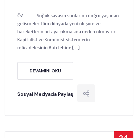
ÖZ: Soğuk savaşın sonlarına doğru yaşanan
gelişmeler tüm dünyada yeni oluşum ve
hareketlerin ortaya çıkmasına neden olmuştur.
Kapitalist ve Komünist sistemlerin
mücadelesinin Batı lehine […]
DEVAMINI OKU
Sosyal Medyada Paylaş