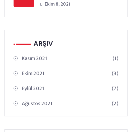
Ekim 8, 2021
ARŞIV
Kasım 2021
(1)
Ekim 2021
(3)
Eylül 2021
(7)
Ağustos 2021
(2)