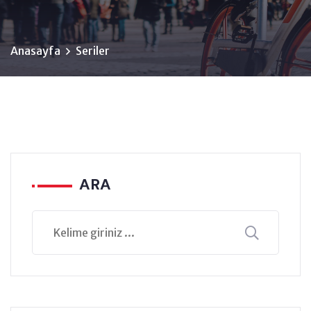
Anasayfa
Seriler
ARA