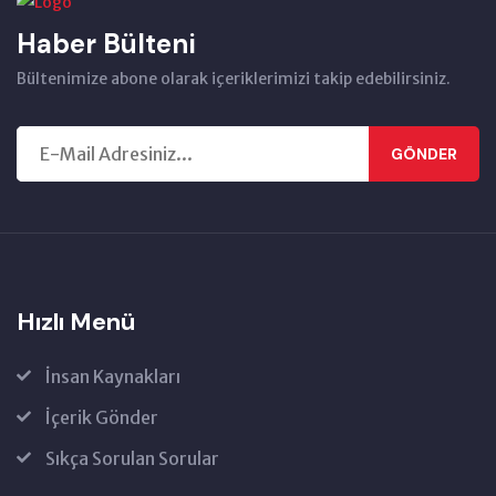
Haber Bülteni
Bültenimize abone olarak içeriklerimizi takip edebilirsiniz.
GÖNDER
Hızlı Menü
İnsan Kaynakları
İçerik Gönder
Sıkça Sorulan Sorular