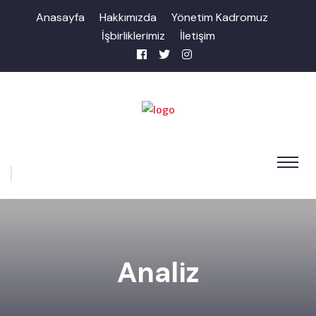
Anasayfa
Hakkımızda
Yönetim Kadromuz
İşbirliklerimiz
İletişim
Analiz