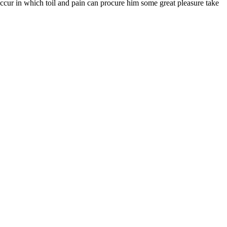
 occur in which toil and pain can procure him some great pleasure take