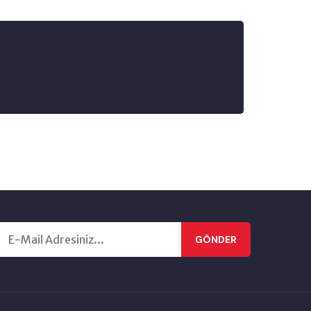
GÖNDER