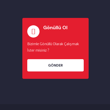
Gönüllü Ol
Bizimle Gönüllü Olarak Çalışmak
İster misiniz ?
GÖNDER