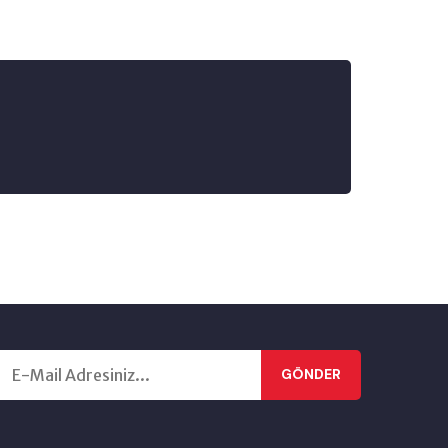
GÖNDER