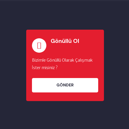
Gönüllü Ol
Bizimle Gönüllü Olarak Çalışmak
İster misiniz ?
GÖNDER