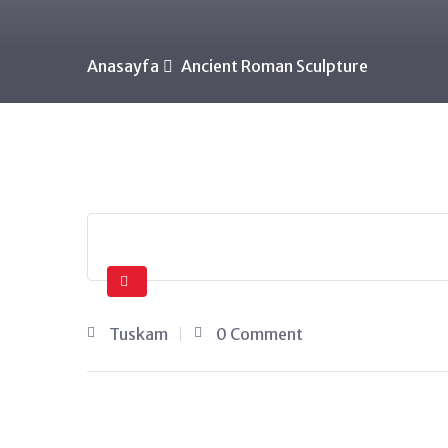
Anasayfa
Ancient Roman Sculpture
Tuskam
0 Comment