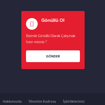
Gönüllü Ol
Bizimle Gönüllü Olarak Çalışmak
İster misiniz ?
GÖNDER
Hakkımızda
Yönetim Kadrosu
İşbirliklerimiz