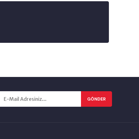
GÖNDER