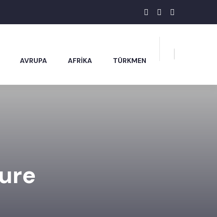
AVRUPA
AFRİKA
TÜRKMEN
ure