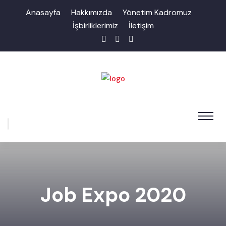
Anasayfa
Hakkımızda
Yönetim Kadromuz
İşbirliklerimiz
İletişim
Job Expo 2020