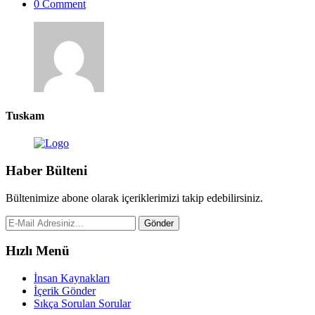
0 Comment
Tuskam
Haber Bülteni
Bültenimize abone olarak içeriklerimizi takip edebilirsiniz.
Gönder
Hızlı Menü
İnsan Kaynakları
İçerik Gönder
Sıkça Sorulan Sorular