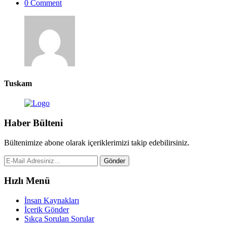
0 Comment
Tuskam
Haber Bülteni
Bültenimize abone olarak içeriklerimizi takip edebilirsiniz.
Gönder
Hızlı Menü
İnsan Kaynakları
İçerik Gönder
Sıkça Sorulan Sorular