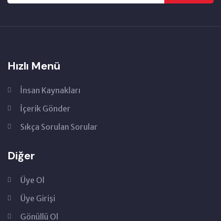
Hızlı Menü
İnsan Kaynakları
İçerik Gönder
Sıkça Sorulan Sorular
Diğer
Üye Ol
Üye Girişi
Gönüllü Ol