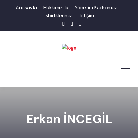
Anasayfa
Hakkımızda
Yönetim Kadromuz
İşbirliklerimiz
İletişim
Erkan İNCEGİL