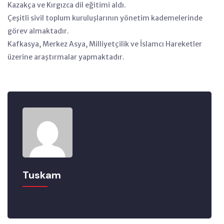
Kazakça ve Kırgızca dil eğitimi aldı.
Çeşitli sivil toplum kuruluşlarının yönetim kademelerinde
görev almaktadır.
Kafkasya, Merkez Asya, Milliyetçilik ve İslamcı Hareketler
üzerine araştırmalar yapmaktadır.
Tuskam