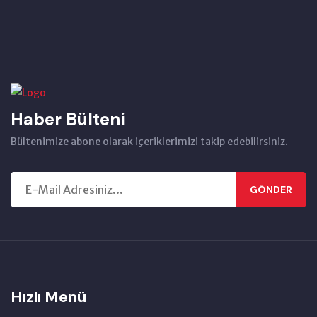
Haber Bülteni
Bültenimize abone olarak içeriklerimizi takip edebilirsiniz.
GÖNDER
Hızlı Menü