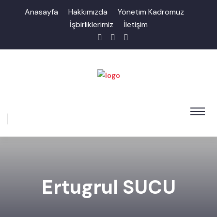
Anasayfa
Hakkımızda
Yönetim Kadromuz
İşbirliklerimiz
İletişim
Ertugrul SUCU