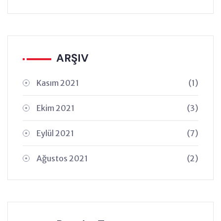
ARŞIV
Kasım 2021
(1)
Ekim 2021
(3)
Eylül 2021
(7)
Ağustos 2021
(2)