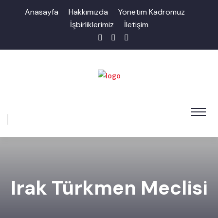
Anasayfa
Hakkımızda
Yönetim Kadromuz
İşbirliklerimiz
İletişim
Irak Türkmen Meclisi