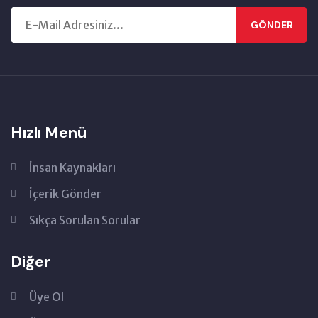
GÖNDER
Hızlı Menü
İnsan Kaynakları
İçerik Gönder
Sıkça Sorulan Sorular
Diğer
Üye Ol