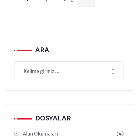
ARA
DOSYALAR
Alan Okumaları
(4)