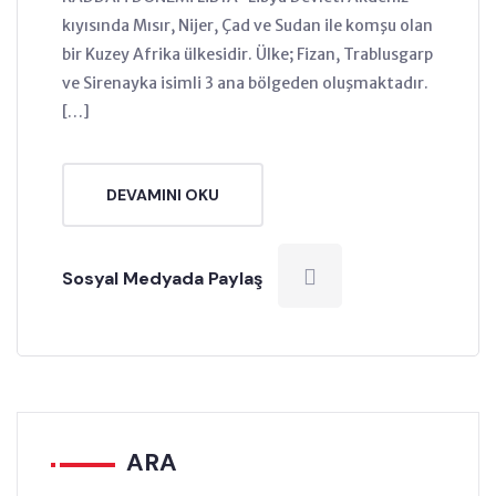
kıyısında Mısır, Nijer, Çad ve Sudan ile komşu olan
bir Kuzey Afrika ülkesidir. Ülke; Fizan, Trablusgarp
ve Sirenayka isimli 3 ana bölgeden oluşmaktadır.
[…]
DEVAMINI OKU
Sosyal Medyada Paylaş
ARA