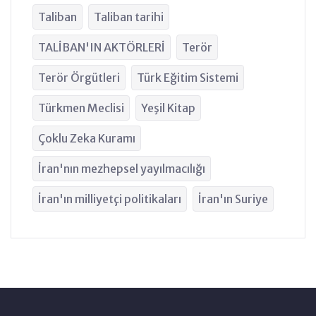
Taliban
Taliban tarihi
TALİBAN'IN AKTÖRLERİ
Terör
Terör Örgütleri
Türk Eğitim Sistemi
Türkmen Meclisi
Yeşil Kitap
Çoklu Zeka Kuramı
İran'nın mezhepsel yayılmacılığı
İran'ın milliyetçi politikaları
İran'ın Suriye