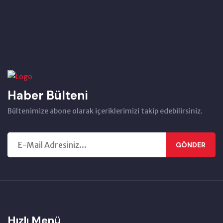
Haber Bülteni
Bültenimize abone olarak içeriklerimizi takip edebilirsiniz.
GÖNDER
Hızlı Menü