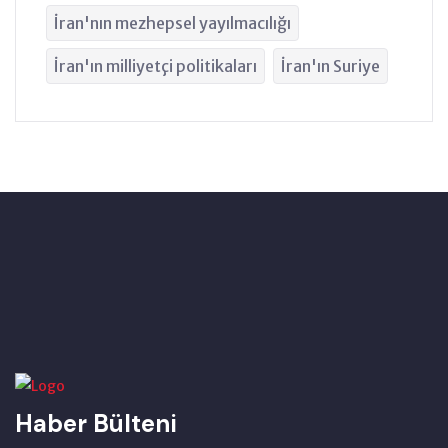
İran'nın mezhepsel yayılmacılığı
İran'ın milliyetçi politikaları
İran'ın Suriye
Haber Bülteni