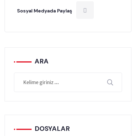
Sosyal Medyada Paylaş
ARA
DOSYALAR