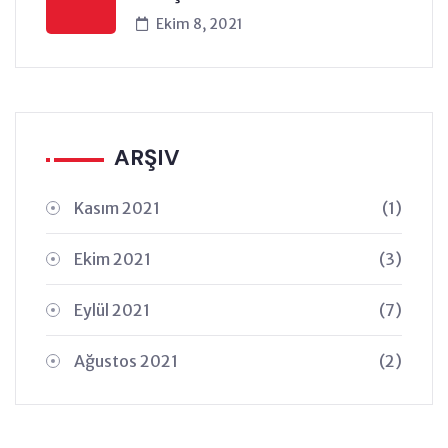
Ekim 8, 2021
ARŞIV
Kasım 2021
(1)
Ekim 2021
(3)
Eylül 2021
(7)
Ağustos 2021
(2)