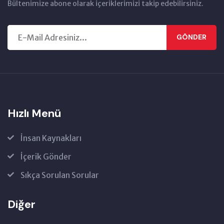
Bültenimize abone olarak içeriklerimizi takip edebilirsiniz.
GÖNDER
Hızlı Menü
İnsan Kaynakları
İçerik Gönder
Sıkça Sorulan Sorular
Diğer