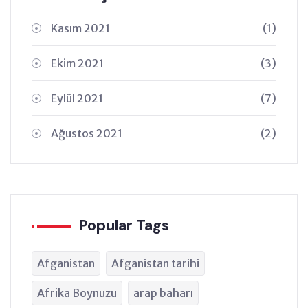
Kasım 2021
(1)
Ekim 2021
(3)
Eylül 2021
(7)
Ağustos 2021
(2)
Popular Tags
Afganistan
Afganistan tarihi
Afrika Boynuzu
arap baharı