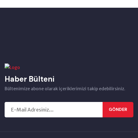
Haber Bülteni
Bültenimize abone olarak içeriklerimizi takip edebilirsiniz.
GÖNDER