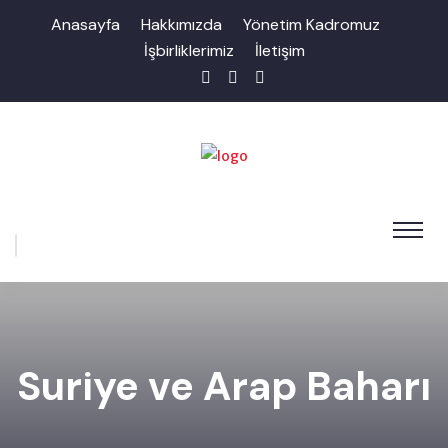
Anasayfa
Hakkımızda
Yönetim Kadromuz
İşbirliklerimiz
İletişim
Suriye ve Arap Baharı