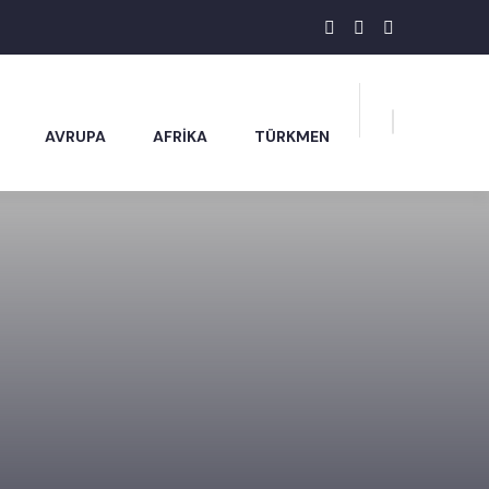
AVRUPA
AFRİKA
TÜRKMEN