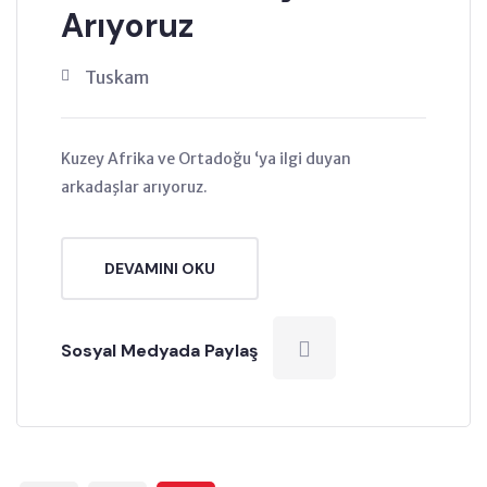
Arıyoruz
Tuskam
Kuzey Afrika ve Ortadoğu ‘ya ilgi duyan
arkadaşlar arıyoruz.
DEVAMINI OKU
Sosyal Medyada Paylaş