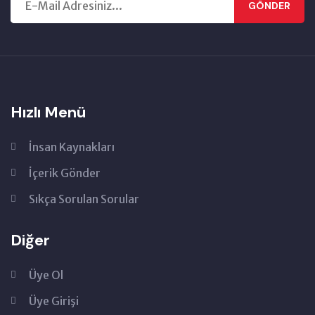
GÖNDER
Hızlı Menü
İnsan Kaynakları
İçerik Gönder
Sıkça Sorulan Sorular
Diğer
Üye Ol
Üye Girişi