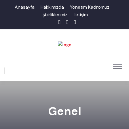
Anasayfa
Hakkımızda
Yönetim Kadromuz
İşbirliklerimiz
İletişim
Genel