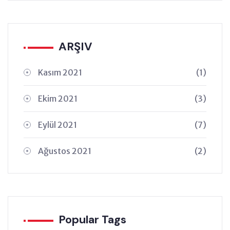
ARŞIV
Kasım 2021
(1)
Ekim 2021
(3)
Eylül 2021
(7)
Ağustos 2021
(2)
Popular Tags