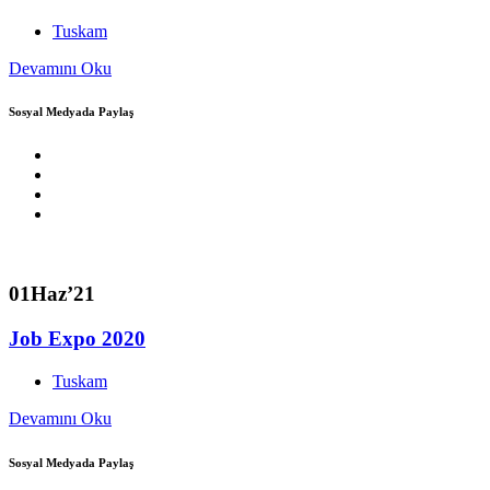
Tuskam
Devamını Oku
Sosyal Medyada Paylaş
01
Haz’21
Job Expo 2020
Tuskam
Devamını Oku
Sosyal Medyada Paylaş