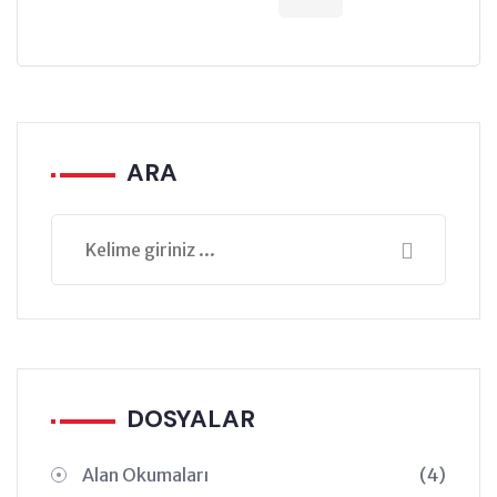
ARA
DOSYALAR
Alan Okumaları
(4)