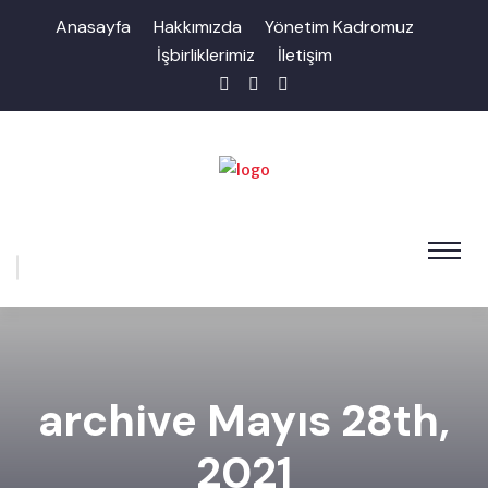
Anasayfa
Hakkımızda
Yönetim Kadromuz
İşbirliklerimiz
İletişim
archive Mayıs 28th,
2021