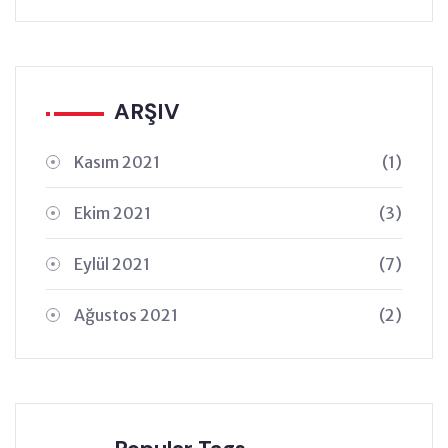
ARŞIV
Kasım 2021
(1)
Ekim 2021
(3)
Eylül 2021
(7)
Ağustos 2021
(2)