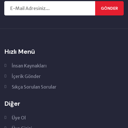
GÖNDER
Hızlı Menü
İnsan Kaynakları
İçerik Gönder
Sıkça Sorulan Sorular
Diğer
Üye Ol