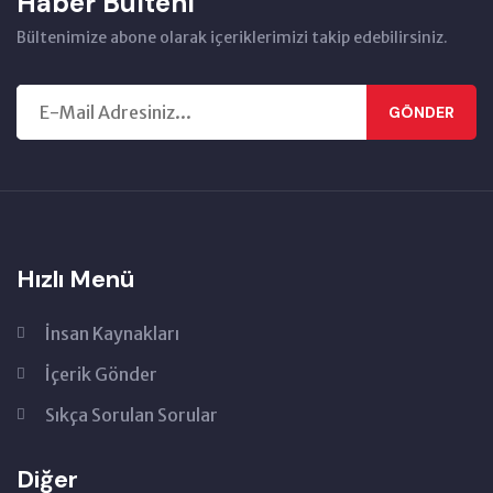
Haber Bülteni
Bültenimize abone olarak içeriklerimizi takip edebilirsiniz.
GÖNDER
Hızlı Menü
İnsan Kaynakları
İçerik Gönder
Sıkça Sorulan Sorular
Diğer