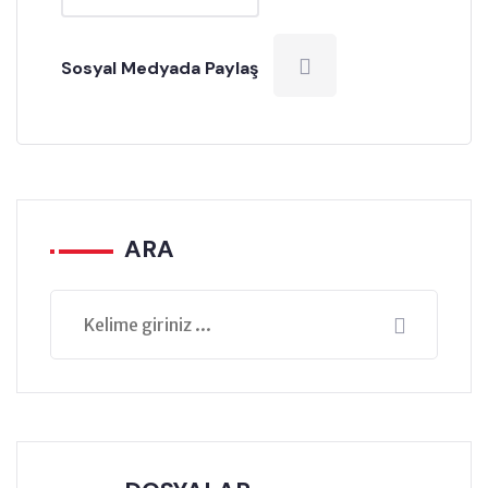
Sosyal Medyada Paylaş
ARA