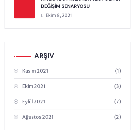
DEĞİŞİM SENARYOSU
Ekim 8, 2021
ARŞIV
Kasım 2021
(1)
Ekim 2021
(3)
Eylül 2021
(7)
Ağustos 2021
(2)