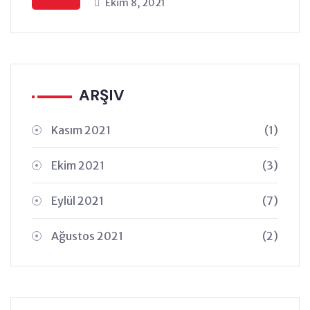
Ekim 8, 2021
ARŞIV
Kasım 2021
(1)
Ekim 2021
(3)
Eylül 2021
(7)
Ağustos 2021
(2)