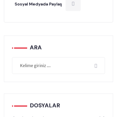
Sosyal Medyada Paylaş
ARA
DOSYALAR