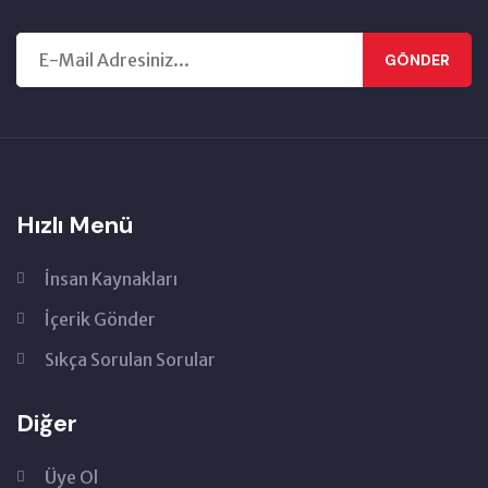
GÖNDER
Hızlı Menü
İnsan Kaynakları
İçerik Gönder
Sıkça Sorulan Sorular
Diğer
Üye Ol